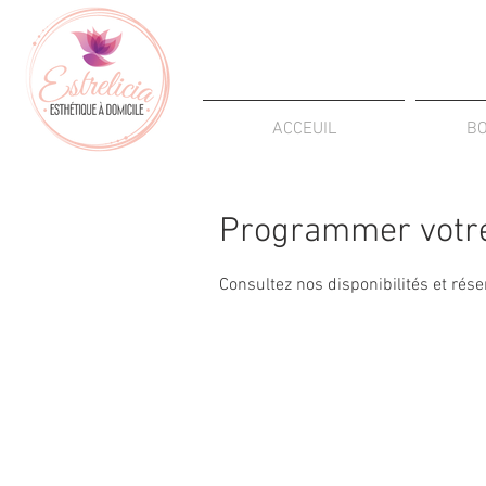
ACCEUIL
B
Programmer votre
Consultez nos disponibilités et rése