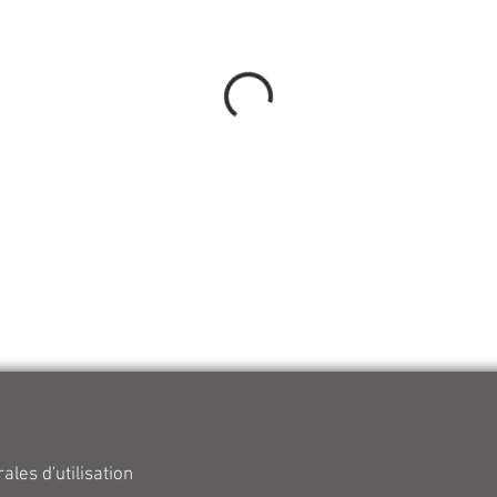
ales d'utilisation